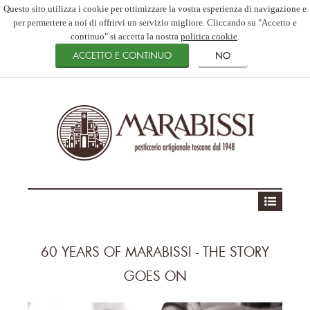
Questo sito utilizza i cookie per ottimizzare la vostra esperienza di navigazione e
per permettere a noi di offrirvi un servizio migliore. Cliccando su "Accetto e
continuo" si accetta la nostra
politica cookie
.
60 YEARS OF MARABISSI - THE STORY
GOES ON