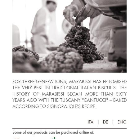
FOR THREE GENERATIONS, MARABISSI HAS EPITOMISED
THE VERY BEST IN TRADITIONAL ITALIAN BISCUITS. THE
HISTORY OF MARABISSI BEGAN MORE THAN SIXTY
YEARS AGO WITH THE TUSCANY "CANTUCCI" – BAKED
ACCORDING TO SIGNORA JOLE'S RECIPE.
ITA
|
DE
|
ENG
Some of our products can be purchased online at: