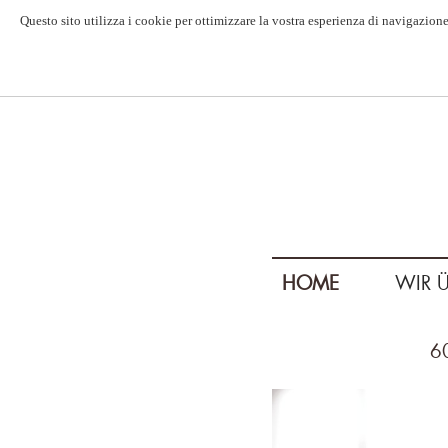
Questo sito utilizza i cookie per ottimizzare la vostra esperienza di navigazione
HOME
WIR 
6