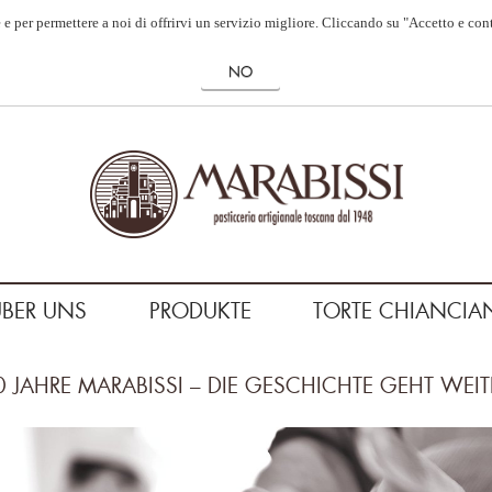
 e per permettere a noi di offrirvi un servizio migliore. Cliccando su "Accetto e con
ÜBER UNS
PRODUKTE
TORTE CHIANCIA
0 JAHRE MARABISSI – DIE GESCHICHTE GEHT WEIT