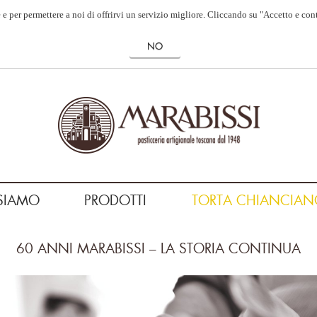
 e per permettere a noi di offrirvi un servizio migliore. Cliccando su "Accetto e con
SIAMO
PRODOTTI
TORTA CHIANCIAN
60 ANNI MARABISSI – LA STORIA CONTINUA