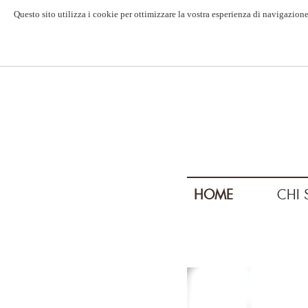
Questo sito utilizza i cookie per ottimizzare la vostra esperienza di navigazione
HOME
CHI 