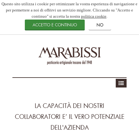
Questo sito utilizza i cookie per ottimizzare la vostra esperienza di navigazione e
per permettere a noi di offrirvi un servizio migliore. Cliccando su "Accetto e
continuo" si accetta la nostra
politica cookie
.
LA CAPACITÀ DEI NOSTRI
COLLABORATORI E’ IL VERO POTENZIALE
DELL'AZIENDA