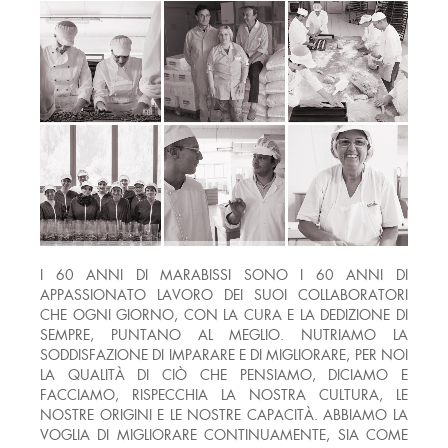
I 60 ANNI DI MARABISSI SONO I 60 ANNI DI
APPASSIONATO LAVORO DEI SUOI COLLABORATORI
CHE OGNI GIORNO, CON LA CURA E LA DEDIZIONE DI
SEMPRE, PUNTANO AL MEGLIO. NUTRIAMO LA
SODDISFAZIONE DI IMPARARE E DI MIGLIORARE, PER NOI
LA QUALITÀ DI CIÒ CHE PENSIAMO, DICIAMO E
FACCIAMO, RISPECCHIA LA NOSTRA CULTURA, LE
NOSTRE ORIGINI E LE NOSTRE CAPACITÀ. ABBIAMO LA
VOGLIA DI MIGLIORARE CONTINUAMENTE, SIA COME