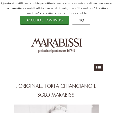
Questo sito utilizza i cookie per ottimizzare la vostra esperienza di navigazione e
per permettere a noi di offrirvi un servizio migliore. Cliccando su "Accetto e
continuo" si accetta la nostra
politica cookie
.
L'ORIGINALE TORTA CHIANCIANO E'
SOLO MARABISSI