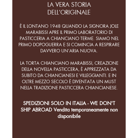
LA VERA STORIA
DELL’ORIGINALE
È IL LONTANO 1948 QUANDO LA SIGNORA JOLE
MARABISSI APRE IL PRIMO LABORATORIO DI
PASTICCERIA A CHIANCIANO TERME. SIAMO NEL
PRIMO DOPOGUERRA E SI COMINCIA A RESPIRARE
DAVVERO UN’ARIA NUOVA.
LA TORTA CHIANCIANO MARABISSI, CREAZIONE
DELLA NOVELLA PASTICCERA, È APPREZZATA DA
SUBITO DA CHIANCIANESI E VILLEGGIANTI. E IN
OLTRE MEZZO SECOLO È DIVENTATA UN MUST
NELLA TRADIZIONE PASTICCERA CHIANCIANESE.
SPEDIZIONI SOLO IN ITALIA - WE DON'T
SHIP ABROAD Vendita temporaneamente non
disponibile