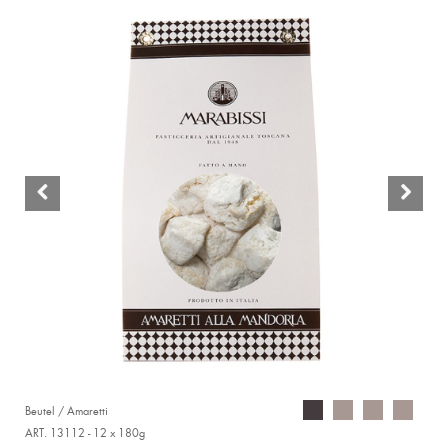
Beutel / Amaretti
ART. 13112 - 12 x 180g