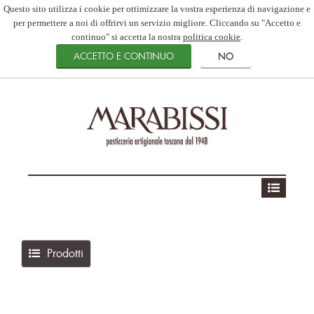
Questo sito utilizza i cookie per ottimizzare la vostra esperienza di navigazione e
per permettere a noi di offrirvi un servizio migliore. Cliccando su "Accetto e
continuo" si accetta la nostra
politica cookie
.
Prodotti