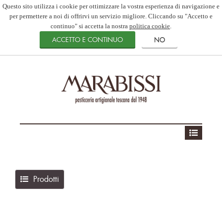
Questo sito utilizza i cookie per ottimizzare la vostra esperienza di navigazione e
per permettere a noi di offrirvi un servizio migliore. Cliccando su "Accetto e
continuo" si accetta la nostra
politica cookie
.
Prodotti