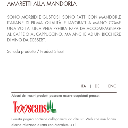
AMARETTI ALLA MANDORLA
SONO MORBIDI E GUSTOSI, SONO FATTI CON MANDORLE
ITALIANE DI PRIMA QUALITÀ E LAVORATI A MANO COME
UNA VOLTA. UNA VERA PRELIBATEZZA DA ACCOMPAGNARE
AL CAFFÈ O AL CAPPUCCINO, MA ANCHE AD UN BICCHIERE
DI VINO DA DESSERT.
Scheda prodotto / Product Sheet
ITA
|
DE
|
ENG
Alcuni dei nostri prodotti possono essere acquistati presso:
Questa pagina contiene collegamenti ad altri siti Web che non hanno
alcuna relazione diretta con Marabissi s.r.l.