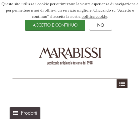
Questo sito utilizza i cookie per ottimizzare la vostra esperienza di navigazione e
per permettere a noi di offrirvi un servizio migliore. Cliccando su "Accetto e
continuo" si accetta la nostra
politica cookie
.
Prodotti