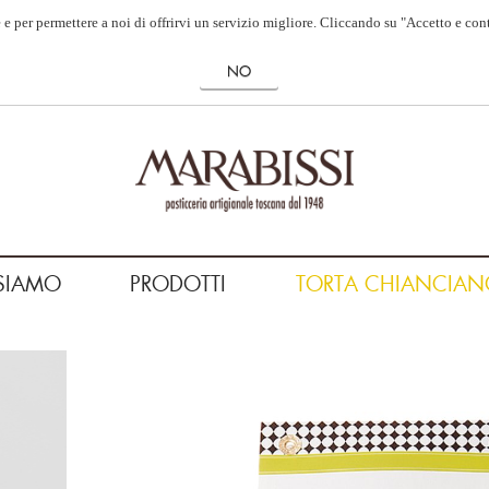
 e per permettere a noi di offrirvi un servizio migliore. Cliccando su "Accetto e con
SIAMO
PRODOTTI
TORTA CHIANCIAN