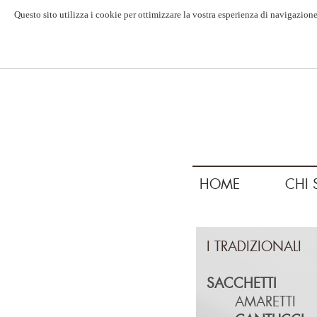
Questo sito utilizza i cookie per ottimizzare la vostra esperienza di navigazione
HOME
CHI 
I TRADIZIONALI
SACCHETTI
AMARETTI