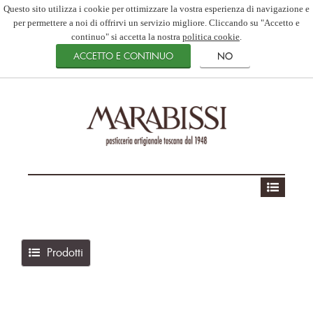
Questo sito utilizza i cookie per ottimizzare la vostra esperienza di navigazione e
per permettere a noi di offrirvi un servizio migliore. Cliccando su "Accetto e
continuo" si accetta la nostra
politica cookie
.
Prodotti