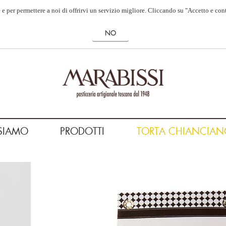
 e per permettere a noi di offrirvi un servizio migliore. Cliccando su "Accetto e con
SIAMO
PRODOTTI
TORTA CHIANCIAN