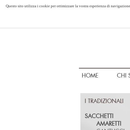
Questo sito utilizza i cookie per ottimizzare la vostra esperienza di navigazione
HOME
CHI 
I TRADIZIONALI
SACCHETTI
AMARETTI