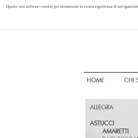
Questo sito utilizza i cookie per ottimizzare la vostra esperienza di navigazione
HOME
CHI 
ALLEGRA
ASTUCCI
AMARETTI