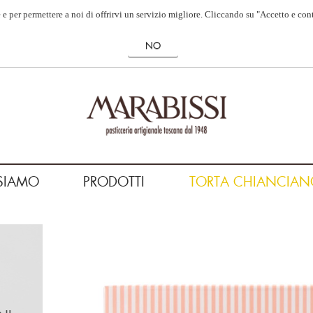
 e per permettere a noi di offrirvi un servizio migliore. Cliccando su "Accetto e con
SIAMO
PRODOTTI
TORTA CHIANCIAN