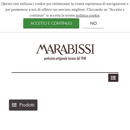
Questo sito utilizza i cookie per ottimizzare la vostra esperienza di navigazione e
per permettere a noi di offrirvi un servizio migliore. Cliccando su "Accetto e
continuo" si accetta la nostra
politica cookie
.
Prodotti