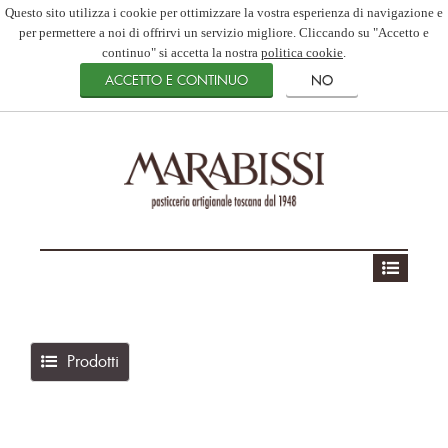
Questo sito utilizza i cookie per ottimizzare la vostra esperienza di navigazione e
per permettere a noi di offrirvi un servizio migliore. Cliccando su "Accetto e
continuo" si accetta la nostra
politica cookie
.
Prodotti