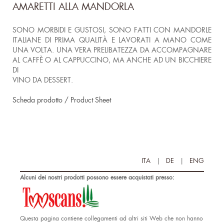
AMARETTI ALLA MANDORLA
SONO MORBIDI E GUSTOSI, SONO FATTI CON MANDORLE
ITALIANE DI PRIMA QUALITÀ E LAVORATI A MANO COME
UNA VOLTA. UNA VERA PRELIBATEZZA DA ACCOMPAGNARE
AL CAFFÈ O AL CAPPUCCINO, MA ANCHE AD UN BICCHIERE
DI
VINO DA DESSERT.
Scheda prodotto / Product Sheet
ITA
|
DE
|
ENG
Alcuni dei nostri prodotti possono essere acquistati presso:
Questa pagina contiene collegamenti ad altri siti Web che non hanno