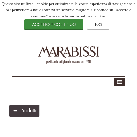
Questo sito utilizza i cookie per ottimizzare la vostra esperienza di navigazione e
per permettere a noi di offrirvi un servizio migliore. Cliccando su "Accetto e
continuo" si accetta la nostra
politica cookie
.
Prodotti