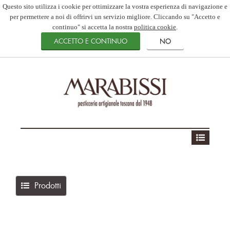
Questo sito utilizza i cookie per ottimizzare la vostra esperienza di navigazione e
per permettere a noi di offrirvi un servizio migliore. Cliccando su "Accetto e
continuo" si accetta la nostra
politica cookie
.
Prodotti