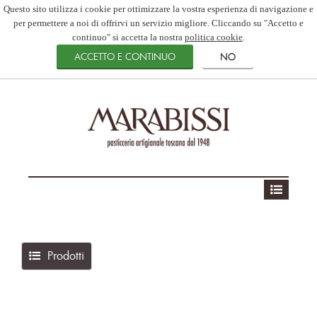
Questo sito utilizza i cookie per ottimizzare la vostra esperienza di navigazione e
per permettere a noi di offrirvi un servizio migliore. Cliccando su "Accetto e
continuo" si accetta la nostra
politica cookie
.
Prodotti