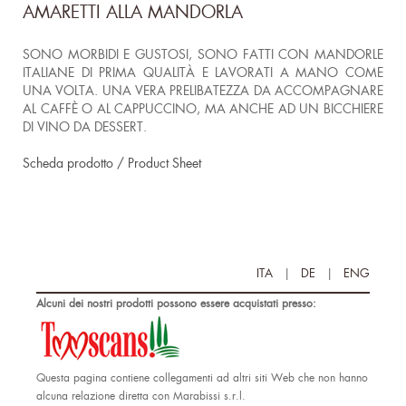
AMARETTI ALLA MANDORLA
SONO MORBIDI E GUSTOSI, SONO FATTI CON MANDORLE
ITALIANE DI PRIMA QUALITÀ E LAVORATI A MANO COME
UNA VOLTA. UNA VERA PRELIBATEZZA DA ACCOMPAGNARE
AL CAFFÈ O AL CAPPUCCINO, MA ANCHE AD UN BICCHIERE
DI VINO DA DESSERT.
Scheda prodotto / Product Sheet
ITA
|
DE
|
ENG
Alcuni dei nostri prodotti possono essere acquistati presso:
Questa pagina contiene collegamenti ad altri siti Web che non hanno
alcuna relazione diretta con Marabissi s.r.l.